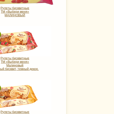
Рулеты бисквитные
ТМ «Выбери меня»
МАЛИНОВЫЙ
Рулеты бисквитные
ТМ «Выбери меня»
Малиновый
ый бисквит, темный декор.
Рулеты бисквитные