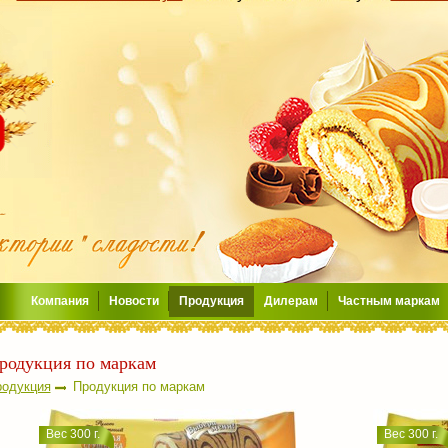
Компания
Новости
Продукция
Дилерам
Частным маркам
родукция по маркам
одукция
Продукция по маркам
Вес 300 г.
Вес 300 г.